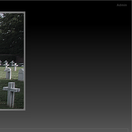
Admin