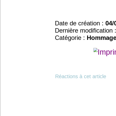
Date de création :
04/
Dernière modification 
Catégorie :
Hommage
Réactions à cet article