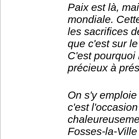
Paix est là, ma
mondiale. Cette
les sacrifices d
que c'est sur le
C'est pourquoi 
précieux à prés
On s'y emploie 
c'est l'occasio
chaleureusement
Fosses-la-Ville