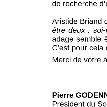
de recherche d
Aristide Briand 
être deux : soi
adage semble êt
C’est pour cela
Merci de votre a
Pierre GODEN
Président du So