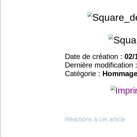
Date de création :
02/
Dernière modification 
Catégorie :
Hommage
Réactions à cet article