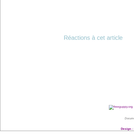
Réactions à cet article
Docume
Design :