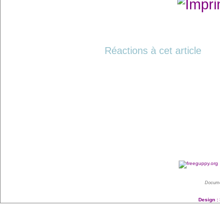
Réactions à cet article
Docume
Design :